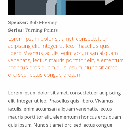
Speaker:
Bob Mooney
Series:
Turning Points
Lorem ipsum dolor sit amet, consectetuer
adipiscing elit. Integer ut leo. Phasellus quis
libero. Vivamus iaculis, enim accumsan aliquam
venenatis, lectus mauris porttitor elit, elementum
rhoncus eros quam quis ipsum. Nunc sit amet
orci sed lectus congue pretium.
Lorem ipsum dolor sit amet, consectetuer adipiscing
elit. Integer ut leo. Phasellus quis libero. Vivamus
iaculis, enim accumsan aliquam venenatis, lectus
mauris porttitor elit, elementum rhoncus eros quam
quis ipsum. Nunc sit amet orci sed lectus congue